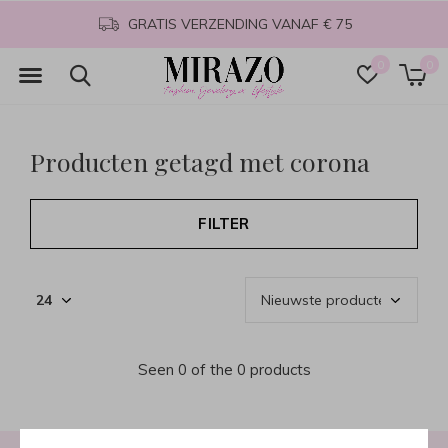
GRATIS VERZENDING VANAF € 75
0
0
Producten getagd met corona
FILTER
Seen 0 of the 0 products