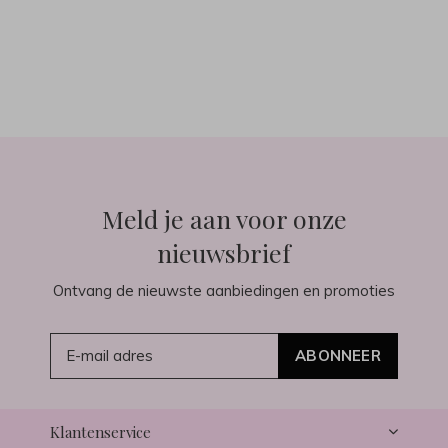
Meld je aan voor onze
nieuwsbrief
Ontvang de nieuwste aanbiedingen en promoties
ABONNEER
Klantenservice