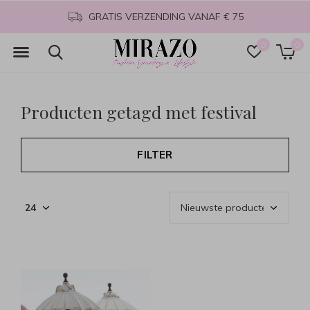
GRATIS VERZENDING VANAF € 75
0
0
Producten getagd met festival
FILTER