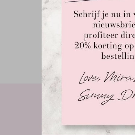
Incl. btw