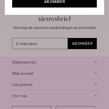
ABONNEER
Meld je aan voor onze
nieuwsbrief
Ontvang de nieuwste aanbiedingen en promoties
ABONNEER
Klantenservice
Mijn account
Categorieën
Over ons