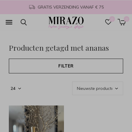
GRATIS VERZENDING VANAF € 75
0
0
Producten getagd met ananas
FILTER