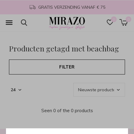
GRATIS VERZENDING VANAF € 75
0
0
Producten getagd met beachbag
FILTER
Seen 0 of the 0 products