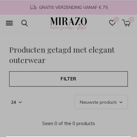
GRATIS VERZENDING VANAF € 75
0
0
Producten getagd met elegant
outerwear
FILTER
Seen 0 of the 0 products