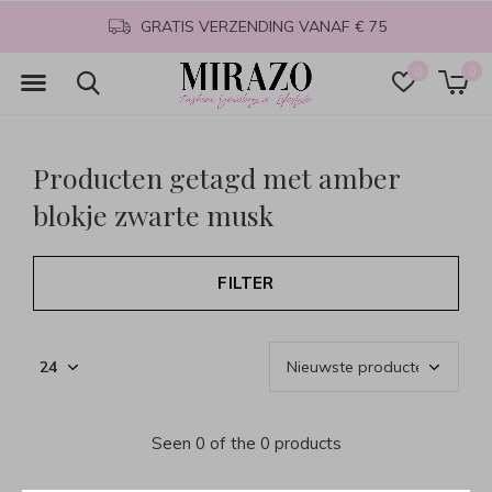
GRATIS VERZENDING VANAF € 75
0
0
Producten getagd met amber
blokje zwarte musk
FILTER
Seen 0 of the 0 products