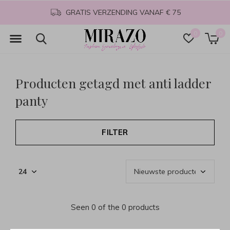
GRATIS VERZENDING VANAF € 75
0
0
Producten getagd met anti ladder
panty
FILTER
Seen 0 of the 0 products