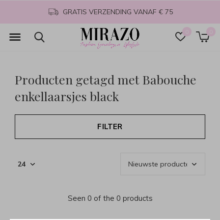
GRATIS VERZENDING VANAF € 75
0
0
Producten getagd met Babouche
enkellaarsjes black
FILTER
Seen 0 of the 0 products