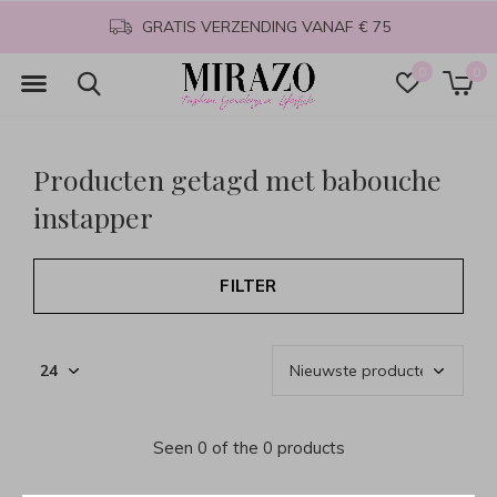
GRATIS VERZENDING VANAF € 75
0
0
Producten getagd met babouche
instapper
FILTER
Seen 0 of the 0 products