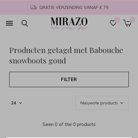
GRATIS VERZENDING VANAF € 75
0
0
Producten getagd met Babouche
snowboots goud
FILTER
Seen 0 of the 0 products