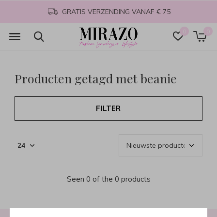
GRATIS VERZENDING VANAF € 75
0
0
Producten getagd met beanie
FILTER
Seen 0 of the 0 products