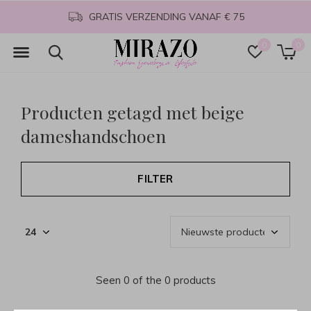
GRATIS VERZENDING VANAF € 75
0
0
Producten getagd met beige
dameshandschoen
FILTER
Seen 0 of the 0 products