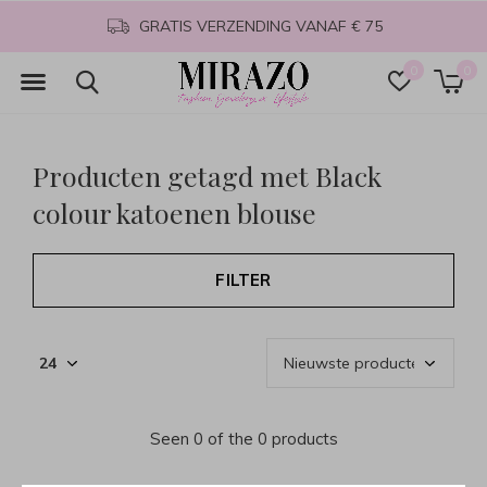
GRATIS VERZENDING VANAF € 75
0
0
Producten getagd met Black
colour katoenen blouse
FILTER
Seen 0 of the 0 products