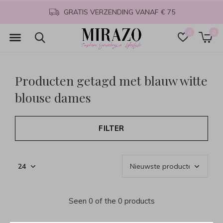
GRATIS VERZENDING VANAF € 75
0
0
Producten getagd met blauw witte
blouse dames
FILTER
Seen 0 of the 0 products