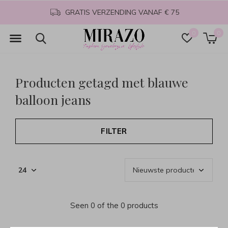
GRATIS VERZENDING VANAF € 75
0
0
Producten getagd met blauwe
balloon jeans
FILTER
Seen 0 of the 0 products