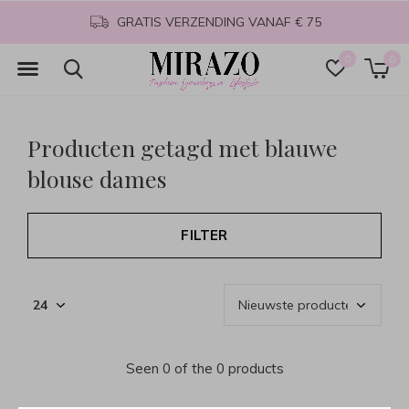
GRATIS VERZENDING VANAF € 75
0
0
Producten getagd met blauwe
blouse dames
FILTER
Seen 0 of the 0 products