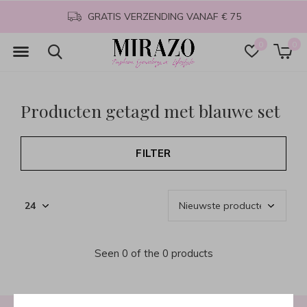
GRATIS VERZENDING VANAF € 75
0
0
Producten getagd met blauwe set
FILTER
Seen 0 of the 0 products