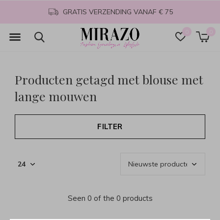
GRATIS VERZENDING VANAF € 75
0
0
Producten getagd met blouse met
lange mouwen
FILTER
Seen 0 of the 0 products