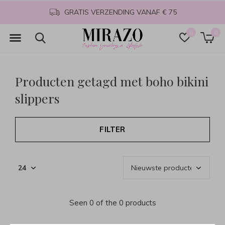
GRATIS VERZENDING VANAF € 75
0
0
Producten getagd met boho bikini
slippers
FILTER
Seen 0 of the 0 products