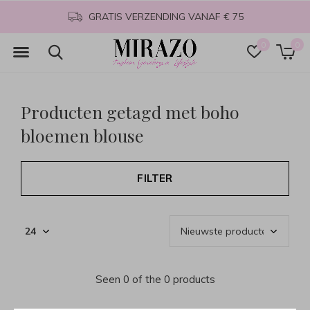
GRATIS VERZENDING VANAF € 75
0
0
Producten getagd met boho
bloemen blouse
FILTER
Seen 0 of the 0 products