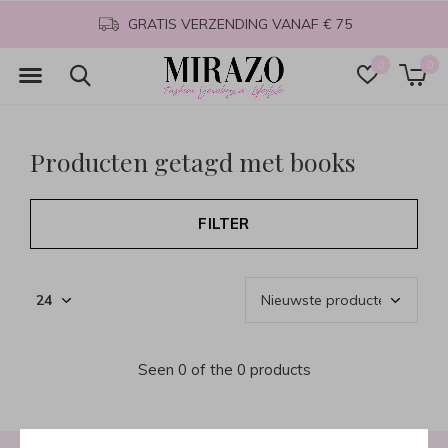
GRATIS VERZENDING VANAF € 75
0
0
Producten getagd met books
FILTER
Seen 0 of the 0 products