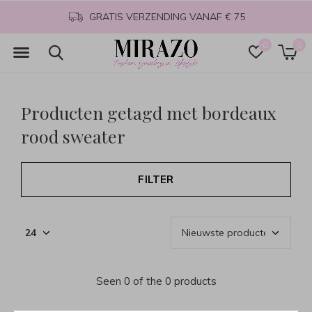
GRATIS VERZENDING VANAF € 75
0
0
Producten getagd met bordeaux
rood sweater
FILTER
Seen 0 of the 0 products