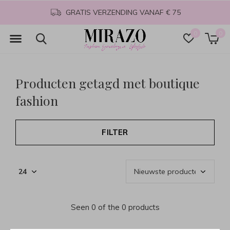
GRATIS VERZENDING VANAF € 75
0
0
Producten getagd met boutique
fashion
FILTER
Seen 0 of the 0 products