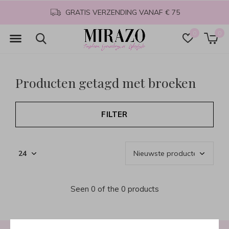
GRATIS VERZENDING VANAF € 75
0
0
Producten getagd met broeken
FILTER
Seen 0 of the 0 products