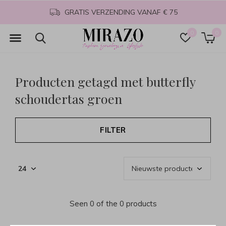
GRATIS VERZENDING VANAF € 75
0
0
Producten getagd met butterfly
schoudertas groen
FILTER
Seen 0 of the 0 products