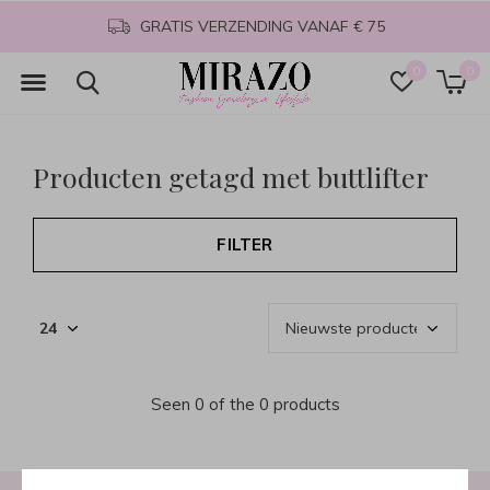
GRATIS VERZENDING VANAF € 75
0
0
Producten getagd met buttlifter
FILTER
Seen 0 of the 0 products