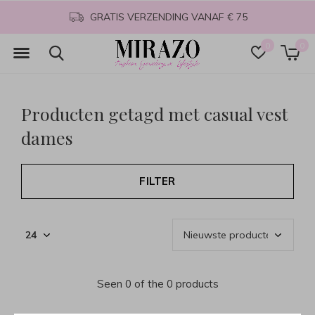
GRATIS VERZENDING VANAF € 75
0
0
Producten getagd met casual vest
dames
FILTER
Seen 0 of the 0 products