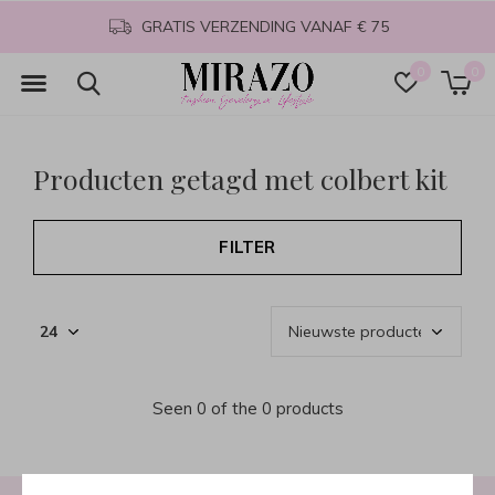
GRATIS VERZENDING VANAF € 75
0
0
Producten getagd met colbert kit
FILTER
Seen 0 of the 0 products