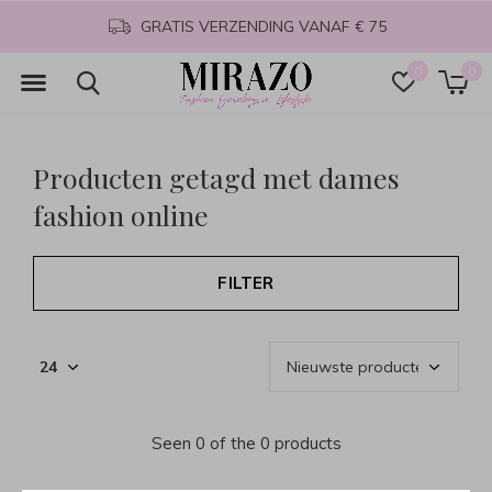
GRATIS VERZENDING VANAF € 75
0
0
Producten getagd met dames
fashion online
FILTER
Seen 0 of the 0 products