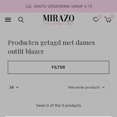
GRATIS VERZENDING VANAF € 75
0
0
Producten getagd met dames
outfit blazer
FILTER
Seen 0 of the 0 products