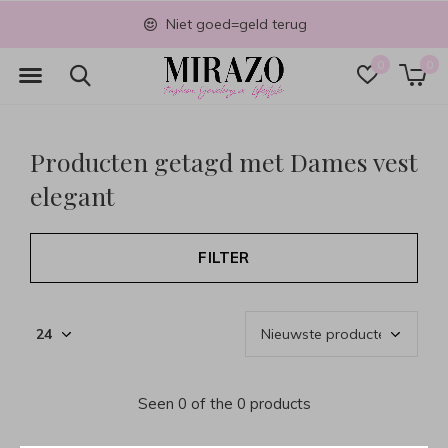
Niet goed=geld terug
0
0
Producten getagd met Dames vest
elegant
FILTER
Seen 0 of the 0 products