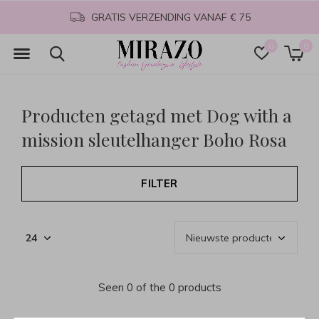
GRATIS VERZENDING VANAF € 75
0
0
Producten getagd met Dog with a
mission sleutelhanger Boho Rosa
FILTER
Seen 0 of the 0 products