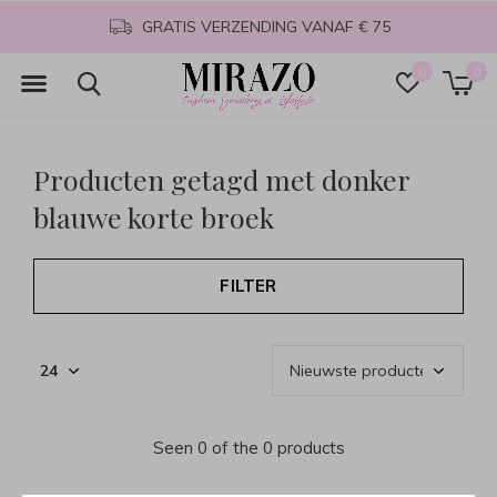
GRATIS VERZENDING VANAF € 75
0
0
Producten getagd met donker
blauwe korte broek
FILTER
Seen 0 of the 0 products