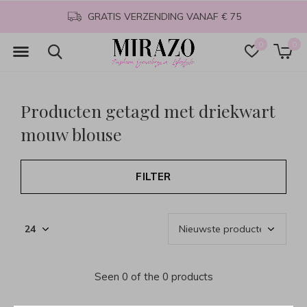
GRATIS VERZENDING VANAF € 75
0
0
Producten getagd met driekwart
mouw blouse
FILTER
Seen 0 of the 0 products