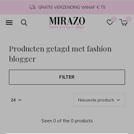
GRATIS VERZENDING VANAF € 75
0
0
Producten getagd met fashion
blogger
FILTER
Seen 0 of the 0 products