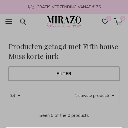
GRATIS VERZENDING VANAF € 75
0
0
Producten getagd met Fifth house
Muss korte jurk
FILTER
Seen 0 of the 0 products