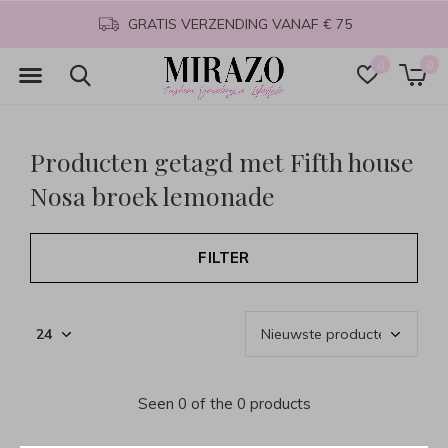
GRATIS VERZENDING VANAF € 75
0
0
Producten getagd met Fifth house
Nosa broek lemonade
FILTER
Seen 0 of the 0 products