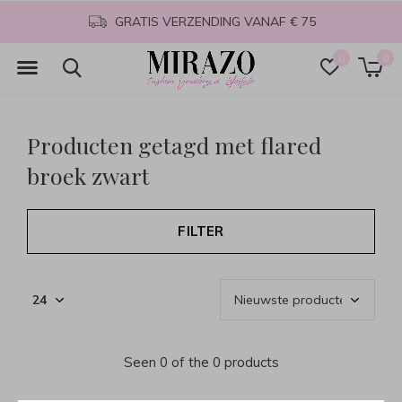
GRATIS VERZENDING VANAF € 75
0
0
Producten getagd met flared
broek zwart
FILTER
Seen 0 of the 0 products