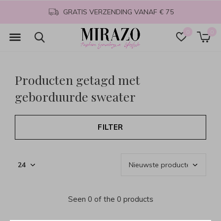
GRATIS VERZENDING VANAF € 75
0
0
Producten getagd met
geborduurde sweater
FILTER
Seen 0 of the 0 products